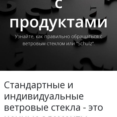
с
продуктами
Узнайте, как правильно обращаться с
ветровым стеклом или "Schulz".
Стандартные и
индивидуальные
ветровые стекла - это